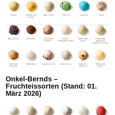
Onkel-Bernds –
Fruchteissorten (Stand: 01.
März 2026)