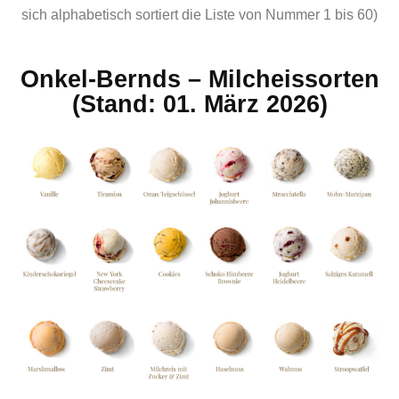
sich alphabetisch sortiert die Liste von Nummer 1 bis 60)
Onkel-Bernds – Milcheissorten
(Stand: 01. März 2026)