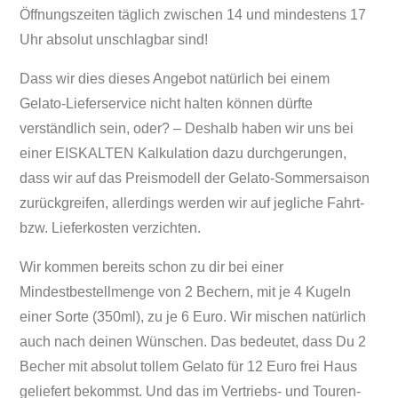
Öffnungszeiten täglich zwischen 14 und mindestens 17
Uhr absolut unschlagbar sind!
Dass wir dies dieses Angebot natürlich bei einem
Gelato-Lieferservice nicht halten können dürfte
verständlich sein, oder? – Deshalb haben wir uns bei
einer EISKALTEN Kalkulation dazu durchgerungen,
dass wir auf das Preismodell der Gelato-Sommersaison
zurückgreifen, allerdings werden wir auf jegliche Fahrt-
bzw. Lieferkosten verzichten.
Wir kommen bereits schon zu dir bei einer
Mindestbestellmenge von 2 Bechern, mit je 4 Kugeln
einer Sorte (350ml), zu je 6 Euro. Wir mischen natürlich
auch nach deinen Wünschen. Das bedeutet, dass Du 2
Becher mit absolut tollem Gelato für 12 Euro frei Haus
geliefert bekommst. Und das im Vertriebs- und Touren-