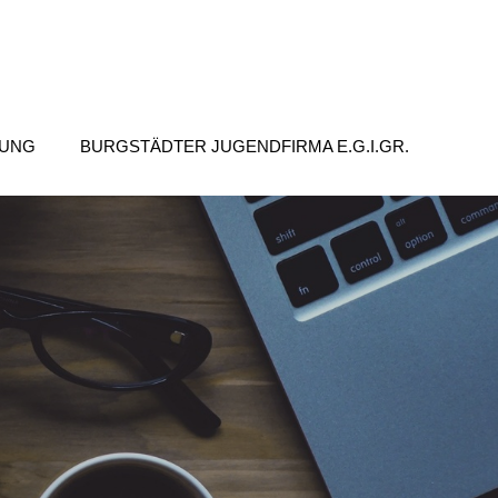
TUNG
BURGSTÄDTER JUGENDFIRMA E.G.I.GR.