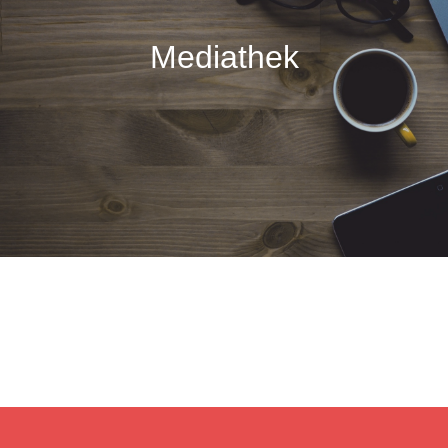
Mediathek