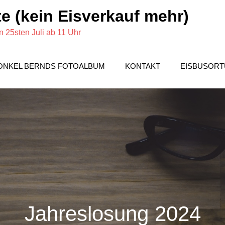
e (kein Eisverkauf mehr)
 25sten Juli ab 11 Uhr
ONKEL BERNDS FOTOALBUM
KONTAKT
EISBUSOR
Jahreslosung 2024