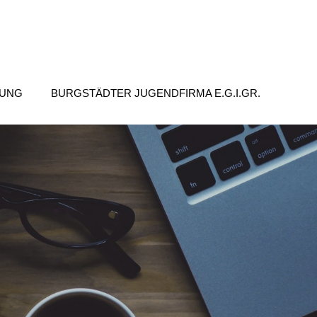
TUNG
BURGSTÄDTER JUGENDFIRMA E.G.I.GR.