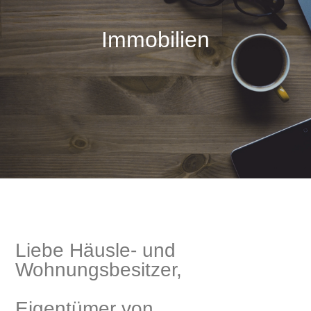
Immobilien
Liebe Häusle- und
Wohnungsbesitzer,
Eigentümer von