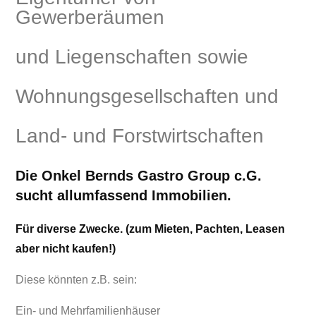
Gewerberäumen
und Liegenschaften sowie
Wohnungsgesellschaften und
Land- und Forstwirtschaften
Die Onkel Bernds Gastro Group c.G.
sucht allumfassend Immobilien.
Für diverse Zwecke. (zum Mieten, Pachten, Leasen
aber nicht kaufen!)
Diese könnten z.B. sein:
Ein- und Mehrfamilienhäuser