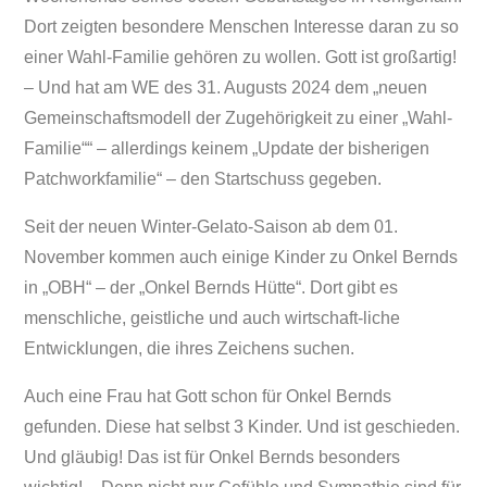
Dort zeigten besondere Menschen Interesse daran zu so
einer Wahl-Familie gehören zu wollen. Gott ist großartig!
– Und hat am WE des 31. Augusts 2024 dem „neuen
Gemeinschaftsmodell der Zugehörigkeit zu einer „Wahl-
Familie““ – allerdings keinem „Update der bisherigen
Patchworkfamilie“ – den Startschuss gegeben.
Seit der neuen Winter-Gelato-Saison ab dem 01.
November kommen auch einige Kinder zu Onkel Bernds
in „OBH“ – der „Onkel Bernds Hütte“. Dort gibt es
menschliche, geistliche und auch wirtschaft-liche
Entwicklungen, die ihres Zeichens suchen.
Auch eine Frau hat Gott schon für Onkel Bernds
gefunden. Diese hat selbst 3 Kinder. Und ist geschieden.
Und gläubig! Das ist für Onkel Bernds besonders