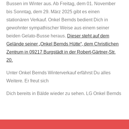
Bussen im Winter aus. Ab Freitag, dem 01. November
bis Sonntag, dem 29. März 2025 gibt es einen
stationären Verkauf. Onkel Bernds bedient Dich in
gewohnter sympathischer Weise aus einem seiner
beiden Gelato-Busse heraus.
Dieser steht auf dem
Gelände seiner „Onkel Bernds Hütte“, dem Christlichen
Zentrum in 09217 Burgstädt in der Robert-Gärtner-Str.
20.
Unter Onkel Bernds Winterverkauf erfährst Du alles
Weitere. Er freut sich
Dich bereits in Bälde wieder zu sehen. LG Onkel Bernds