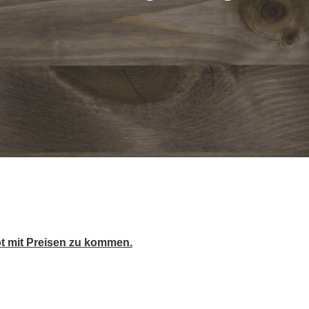
ot mit Preisen zu kommen.