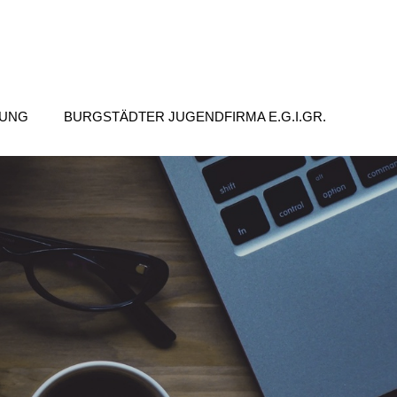
TUNG
BURGSTÄDTER JUGENDFIRMA E.G.I.GR.