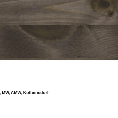
tz, MW, AMW, Köthensdorf