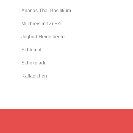
Ananas-Thai-Basilikum
Milchreis mit Zu+Zi
Joghurt-Heidelbeere
Schlumpf
Schokolade
Raffaelchen