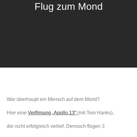
Flug zum Mond
War überhaupt ein Mensch auf dem Mond?
Hier eine
Verfilmung „Apollo 13“
(mit Tom Hanks),
die nicht erfolgreich verlief. Dennoch flogen 3