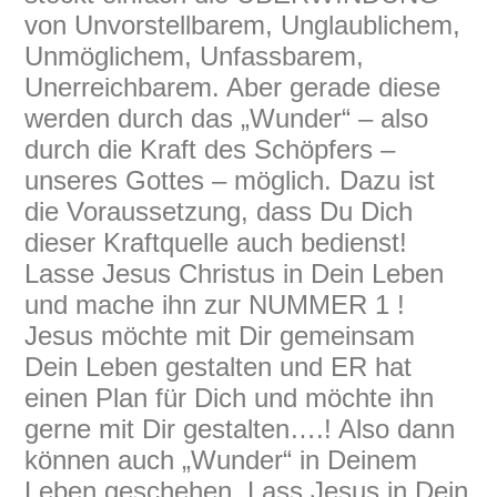
von Unvorstellbarem, Unglaublichem,
Unmöglichem, Unfassbarem,
Unerreichbarem. Aber gerade diese
werden durch das „Wunder“ – also
durch die Kraft des Schöpfers –
unseres Gottes – möglich. Dazu ist
die Voraussetzung, dass Du Dich
dieser Kraftquelle auch bedienst!
Lasse Jesus Christus in Dein Leben
und mache ihn zur NUMMER 1 !
Jesus möchte mit Dir gemeinsam
Dein Leben gestalten und ER hat
einen Plan für Dich und möchte ihn
gerne mit Dir gestalten….! Also dann
können auch „Wunder“ in Deinem
Leben geschehen. Lass Jesus in Dein