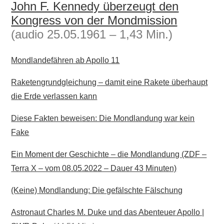
John F. Kennedy überzeugt den
Kongress von der Mondmission
(audio 25.05.1961 – 1,43 Min.)
Mondlandefähren ab Apollo 11
Raketengrundgleichung – damit eine Rakete überhaupt
die Erde verlassen kann
Diese Fakten beweisen: Die Mondlandung war kein
Fake
Ein Moment der Geschichte – die Mondlandung (ZDF –
Terra X – vom 08.05.2022 – Dauer 43 Minuten)
(Keine) Mondlandung: Die gefälschte Fälschung
Astronaut Charles M. Duke und das Abenteuer Apollo |