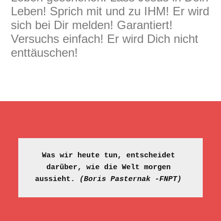
Leben! Sprich mit und zu IHM! Er wird
sich bei Dir melden! Garantiert!
Versuchs einfach! Er wird Dich nicht
enttäuschen!
Was wir heute tun, entscheidet 
darüber, wie die Welt morgen 
aussieht. 
(Boris Pasternak -FNPT)