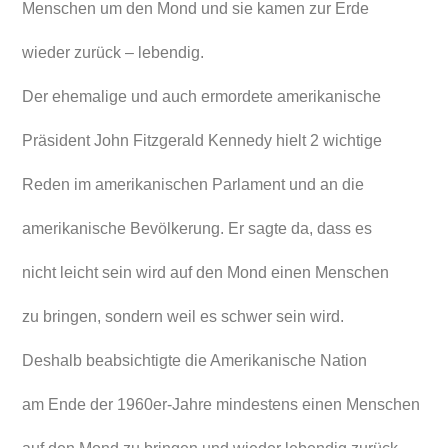
Menschen um den Mond und sie kamen zur Erde
wieder zurück – lebendig.
Der ehemalige und auch ermordete amerikanische
Präsident John Fitzgerald Kennedy hielt 2 wichtige
Reden im amerikanischen Parlament und an die
amerikanische Bevölkerung. Er sagte da, dass es
nicht leicht sein wird auf den Mond einen Menschen
zu bringen, sondern weil es schwer sein wird.
Deshalb beabsichtigte die Amerikanische Nation
am Ende der 1960er-Jahre mindestens einen Menschen