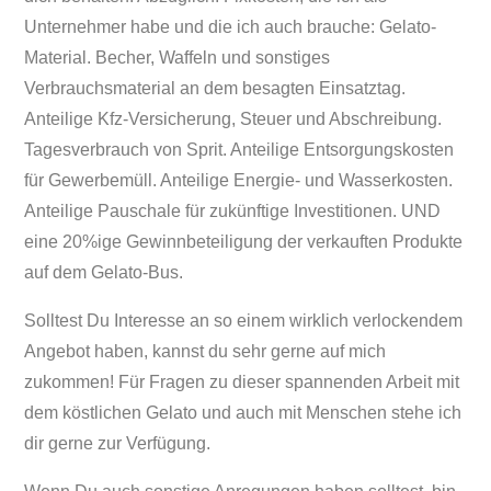
Unternehmer habe und die ich auch brauche: Gelato-
Material. Becher, Waffeln und sonstiges
Verbrauchsmaterial an dem besagten Einsatztag.
Anteilige Kfz-Versicherung, Steuer und Abschreibung.
Tagesverbrauch von Sprit. Anteilige Entsorgungskosten
für Gewerbemüll. Anteilige Energie- und Wasserkosten.
Anteilige Pauschale für zukünftige Investitionen. UND
eine 20%ige Gewinnbeteiligung der verkauften Produkte
auf dem Gelato-Bus.
Solltest Du Interesse an so einem wirklich verlockendem
Angebot haben, kannst du sehr gerne auf mich
zukommen! Für Fragen zu dieser spannenden Arbeit mit
dem köstlichen Gelato und auch mit Menschen stehe ich
dir gerne zur Verfügung.