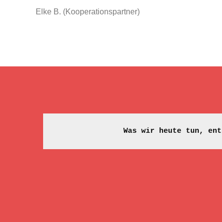
Elke B. (Kooperationspartner)
Was wir heute tun, ent