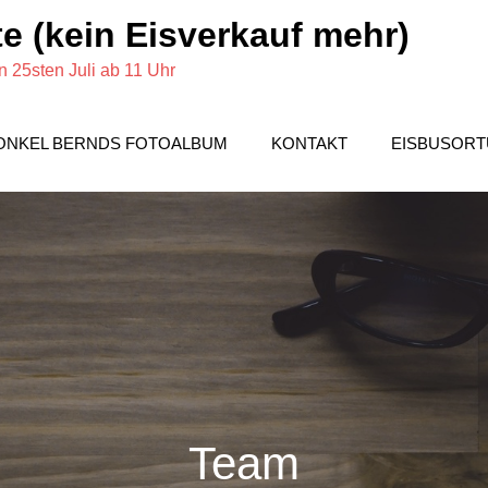
e (kein Eisverkauf mehr)
 25sten Juli ab 11 Uhr
ONKEL BERNDS FOTOALBUM
KONTAKT
EISBUSOR
Team