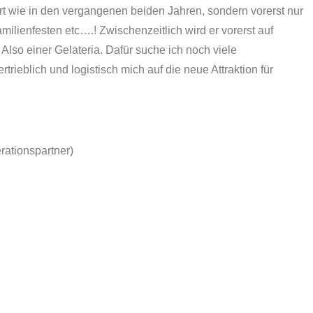
Ort wie in den vergangenen beiden Jahren, sondern vorerst nur
milienfesten etc….! Zwischenzeitlich wird er vorerst auf
lso einer Gelateria. Dafür suche ich noch viele
rtrieblich und logistisch mich auf die neue Attraktion für
rationspartner)