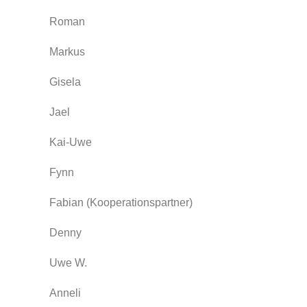
Roman
Markus
Gisela
Jael
Kai-Uwe
Fynn
Fabian (Kooperationspartner)
Denny
Uwe W.
Anneli