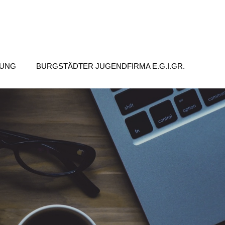
TUNG
BURGSTÄDTER JUGENDFIRMA E.G.I.GR.